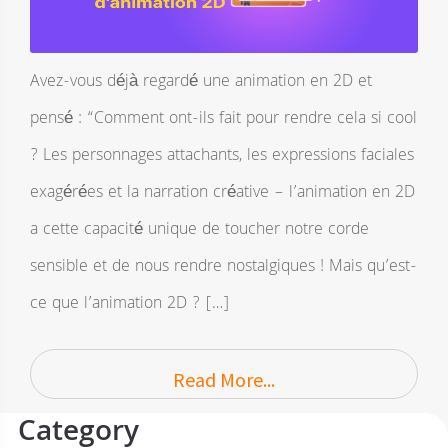
Avez-vous déjà regardé une animation en 2D et
pensé : “Comment ont-ils fait pour rendre cela si cool
? Les personnages attachants, les expressions faciales
exagérées et la narration créative – l’animation en 2D
a cette capacité unique de toucher notre corde
sensible et de nous rendre nostalgiques ! Mais qu’est-
ce que l’animation 2D ? […]
Read More...
Category