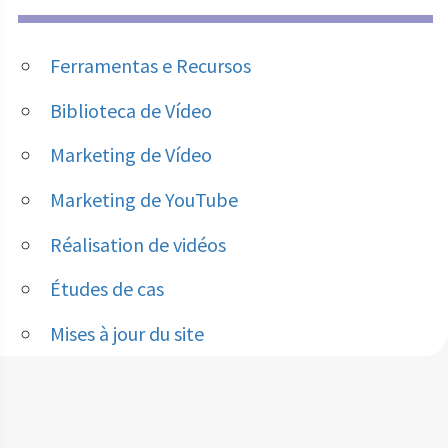
Ferramentas e Recursos
Biblioteca de Vídeo
Marketing de Vídeo
Marketing de YouTube
Réalisation de vidéos
Études de cas
Mises à jour du site