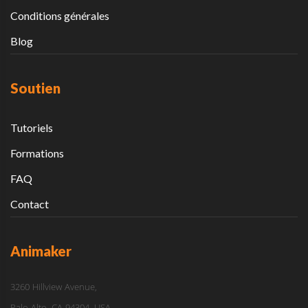
Conditions générales
Blog
Soutien
Tutoriels
Formations
FAQ
Contact
Animaker
3260 Hillview Avenue,