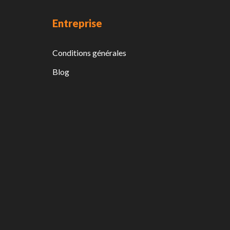
Entreprise
Conditions générales
Blog