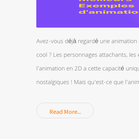
Avez-vous déjà regardé une animation e
cool ? Les personnages attachants, les 
l’animation en 2D a cette capacité uni
nostalgiques ! Mais qu’est-ce que l’ani
Read More...