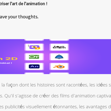
iser l’art de l’animation !
ave your thoughts.
 la façon dont les histoires sont racontées, les idées 
 Qu’il s’agisse de créer des films d’animation captiva
s publicités visuellement étonnantes, les avantages 