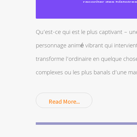
Qu’est-ce qui est le plus captivant – u
personnage animé vibrant qui intervien
transforme l’ordinaire en quelque chose
complexes ou les plus banals d’une man
Read More...