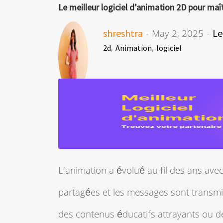
Le meilleur logiciel d’animation 2D pour maîtr
shreshtra
- May 2, 2025 -
Le
,
,
2d
Animation
logiciel
L’animation a évolué au fil des ans avec
partagées et les messages sont transmis.
des contenus éducatifs attrayants ou de