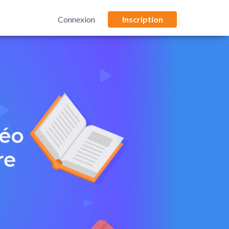
Connexion
Inscription