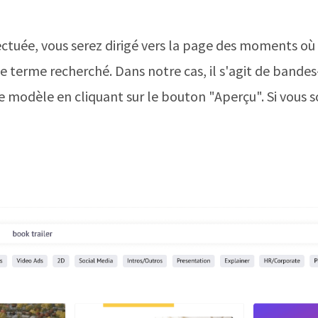
fectuée, vous serez dirigé vers la page des moments où
 terme recherché. Dans notre cas, il s'agit de bandes
 modèle en cliquant sur le bouton "Aperçu". Si vous s