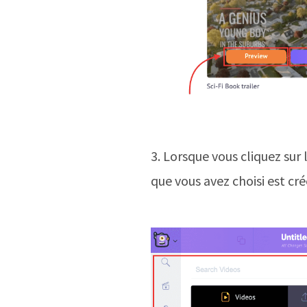
3. Lorsque vous cliquez sur
que vous avez choisi est cr