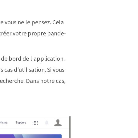
e vous ne le pensez. Cela
 créer votre propre bande-
de bord de l'application.
cas d'utilisation. Si vous
 recherche. Dans notre cas,