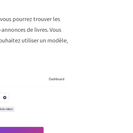
 vous pourrez trouver les
-annonces de livres. Vous
ouhaitez utiliser un modèle,