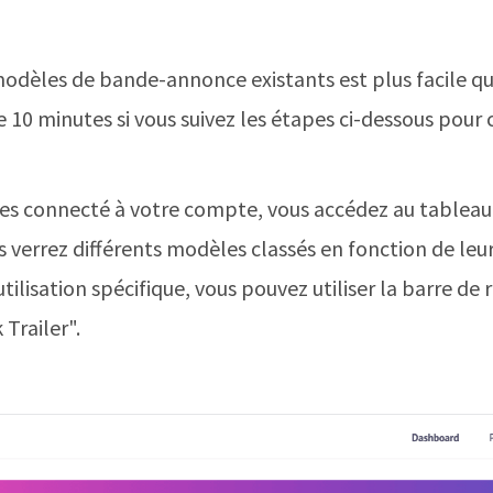
modèles de bande-annonce existants est plus facile qu
 10 minutes si vous suivez les étapes ci-dessous pour
tes connecté à votre compte, vous accédez au tableau 
 verrez différents modèles classés en fonction de leurs 
tilisation spécifique, vous pouvez utiliser la barre de
 Trailer".