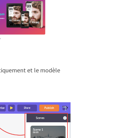
matiquement et le modèle