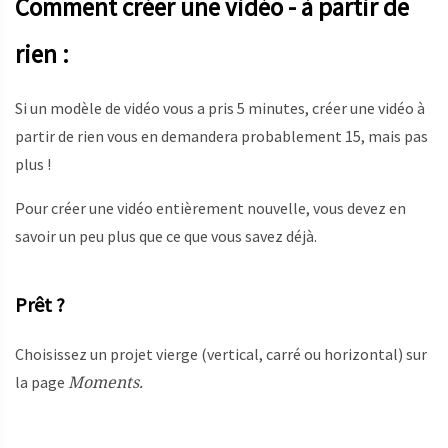
Comment créer une vidéo - à partir de
rien :
Si un modèle de vidéo vous a pris 5 minutes, créer une vidéo à
partir de rien vous en demandera probablement 15, mais pas
plus !
Pour créer une vidéo entièrement nouvelle, vous devez en
savoir un peu plus que ce que vous savez déjà.
Prêt ?
Choisissez un projet vierge (vertical, carré ou horizontal) sur
Moments.
la page