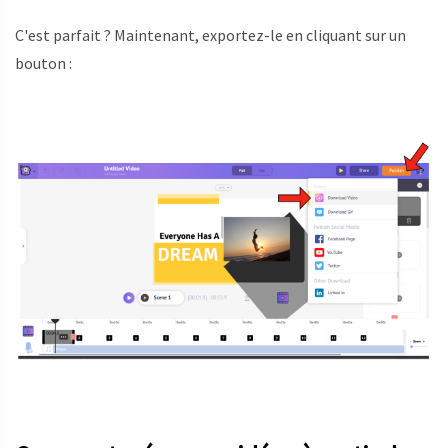
C'est parfait ? Maintenant, exportez-le en cliquant sur un
bouton :