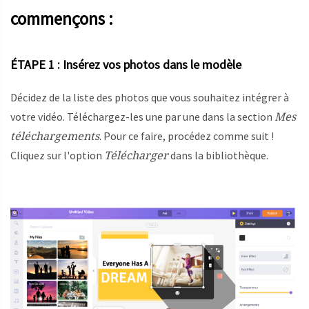
commençons :
ÉTAPE 1 : Insérez vos photos dans le modèle
Décidez de la liste des photos que vous souhaitez intégrer à
Mes
votre vidéo. Téléchargez-les une par une dans la section
téléchargements
. Pour ce faire, procédez comme suit !
Télécharger
Cliquez sur l'option
dans la bibliothèque.