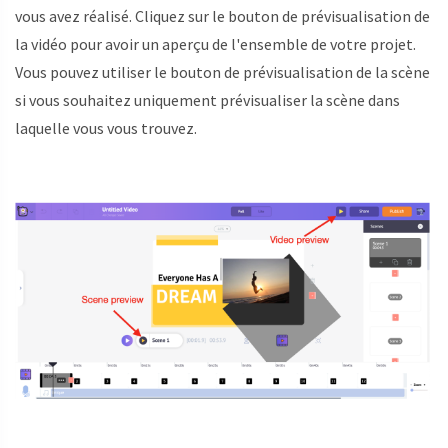
vous avez réalisé. Cliquez sur le bouton de prévisualisation de
la vidéo pour avoir un aperçu de l'ensemble de votre projet.
Vous pouvez utiliser le bouton de prévisualisation de la scène
si vous souhaitez uniquement prévisualiser la scène dans
laquelle vous vous trouvez.