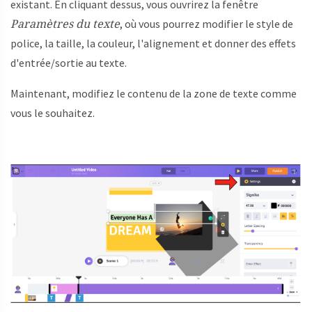
existant. En cliquant dessus, vous ouvrirez la fenêtre
Paramètres du texte
, où vous pourrez modifier le style de
police, la taille, la couleur, l'alignement et donner des effets
d'entrée/sortie au texte.
Maintenant, modifiez le contenu de la zone de texte comme
vous le souhaitez.