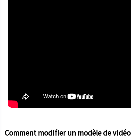
Comment modifier un modèle de vidéo