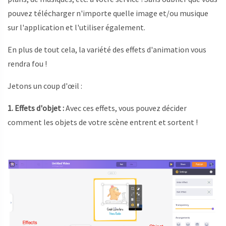
pouvez télécharger n'importe quelle image et/ou musique
sur l'application et l'utiliser également.
En plus de tout cela, la variété des effets d'animation vous
rendra fou !
Jetons un coup d'œil :
1. Effets d'objet :
Avec ces effets, vous pouvez décider
comment les objets de votre scène entrent et sortent !