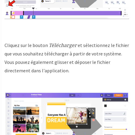
Télécharger
Cliquez sur le bouton
et sélectionnez le fichier
que vous souhaitez télécharger à partir de votre système.
Vous pouvez également glisser et déposer le fichier
directement dans l'application.