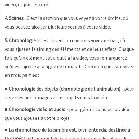
vidéo, et plus encore.
4. Scènes :
C'est la section que vous voyez à votre droite, où
vous pouvez ajouter plusieurs scènes à votre vidéo.
5. Chronologie :
C'est la section que vous voyez en bas, où
vous ajustez le timing des éléments et de leurs effets. Chaque
fois qu'un élément est ajouté à la vidéo, vous remarquerez
qu'il est ajouté à la ligne de temps. La Chronologie est divisée
en trois parties :
■
Chronologie des objets (chronologie de l'animation) -
pour
gérer les personnages et les objets dans la vidéo.
■
Chronologie vidéo et audio -
pour gérer l'audio et la vidéo
que vous ajoutez à votre projet.
■ La chronologie de la caméra est, bien entendu, destinée à
la caméra.
Elle permet de contrôler le timing des effets de