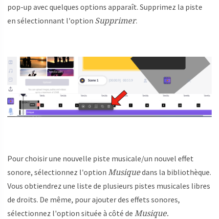
pop-up avec quelques options apparaît. Supprimez la piste
Supprimer
en sélectionnant l'option
.
Pour choisir une nouvelle piste musicale/un nouvel effet
Musique
sonore, sélectionnez l'option
dans la bibliothèque.
Vous obtiendrez une liste de plusieurs pistes musicales libres
de droits. De même, pour ajouter des effets sonores,
Musique.
sélectionnez l'option située à côté de