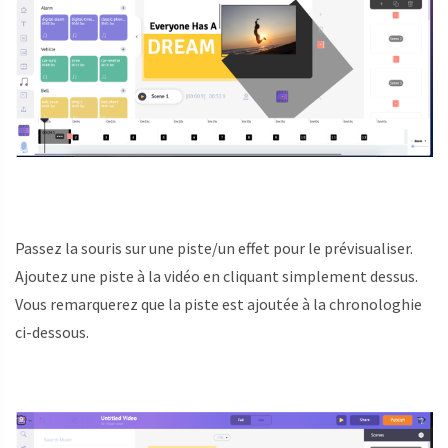
Passez la souris sur une piste/un effet pour le prévisualiser.
Ajoutez une piste à la vidéo en cliquant simplement dessus.
Vous remarquerez que la piste est ajoutée à la chronologhie
ci-dessous.