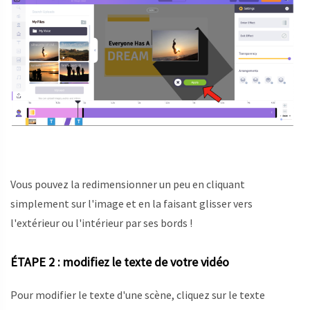
Vous pouvez la redimensionner un peu en cliquant
simplement sur l'image et en la faisant glisser vers
l'extérieur ou l'intérieur par ses bords !
ÉTAPE 2 : modifiez le texte de votre vidéo
Pour modifier le texte d'une scène, cliquez sur le texte