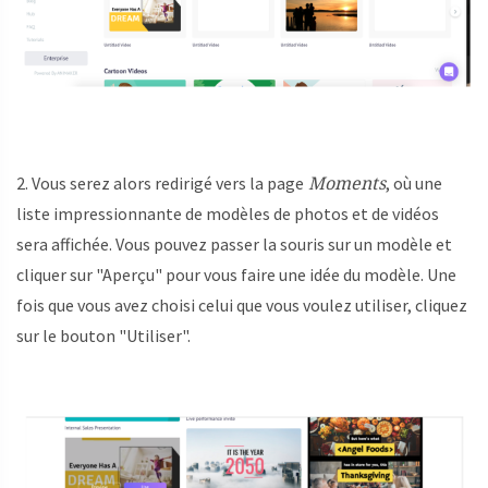
Moments
2. Vous serez alors redirigé vers la page
, où une
liste impressionnante de modèles de photos et de vidéos
sera affichée. Vous pouvez passer la souris sur un modèle et
cliquer sur "Aperçu" pour vous faire une idée du modèle. Une
fois que vous avez choisi celui que vous voulez utiliser, cliquez
sur le bouton "Utiliser".