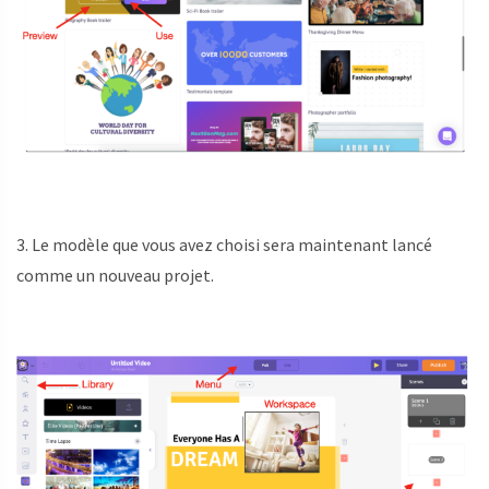
3. Le modèle que vous avez choisi sera maintenant lancé
comme un nouveau projet.