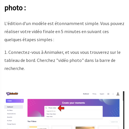
photo :
L'édition d'un modèle est étonnamment simple. Vous pouvez
réaliser votre vidéo finale en 5 minutes en suivant ces
quelques étapes simples :
1. Connectez-vous à Animaker, et vous vous trouverez sur le
tableau de bord. Cherchez "vidéo photo" dans la barre de
recherche.