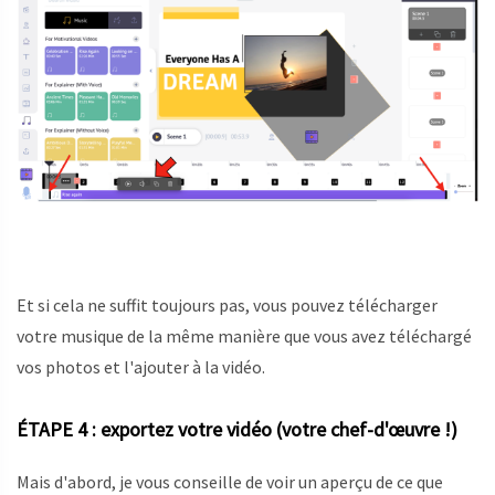
Et si cela ne suffit toujours pas, vous pouvez télécharger
votre musique de la même manière que vous avez téléchargé
vos photos et l'ajouter à la vidéo.
ÉTAPE 4 : exportez votre vidéo (votre chef-d'œuvre !)
Mais d'abord, je vous conseille de voir un aperçu de ce que