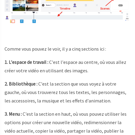
Comme vous pouvez le voir, il y a cinq sections ici :
1. L'espace de travail :
C'est l'espace au centre, où vous allez
créer votre vidéo en utilisant des images.
2. Bibliothèque :
C'est la section que vous voyez à votre
gauche, où vous trouverez tous les textes, les personnages,
les accessoires, la musique et les effets d'animation.
3. Menu :
C'est la section en haut, où vous pouvez utiliser les
options pour créer une nouvelle vidéo, redimensionner la
vidéo actuelle, copier la vidéo, partager la vidéo, publier la