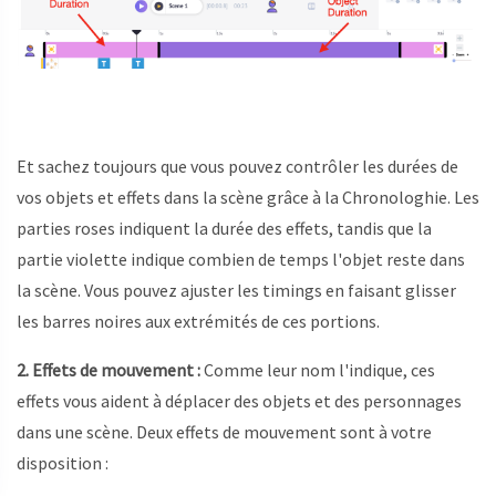
Et sachez toujours que vous pouvez contrôler les durées de
vos objets et effets dans la scène grâce à la Chronologhie. Les
parties roses indiquent la durée des effets, tandis que la
partie violette indique combien de temps l'objet reste dans
la scène. Vous pouvez ajuster les timings en faisant glisser
les barres noires aux extrémités de ces portions.
2. Effets de mouvement :
Comme leur nom l'indique, ces
effets vous aident à déplacer des objets et des personnages
dans une scène. Deux effets de mouvement sont à votre
disposition :