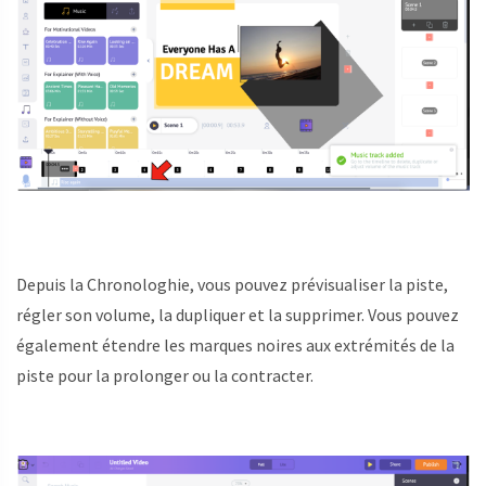
Depuis la Chronologhie, vous pouvez prévisualiser la piste,
régler son volume, la dupliquer et la supprimer. Vous pouvez
également étendre les marques noires aux extrémités de la
piste pour la prolonger ou la contracter.