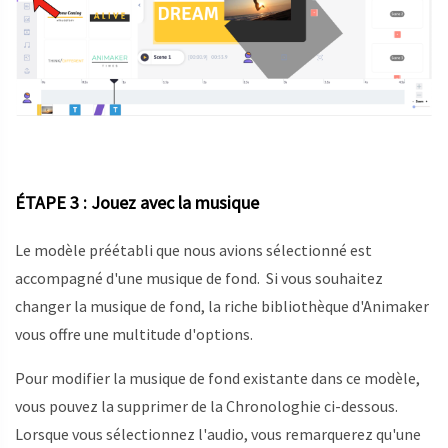
ÉTAPE 3 : Jouez avec la musique
Le modèle préétabli que nous avions sélectionné est
accompagné d'une musique de fond. Si vous souhaitez
changer la musique de fond, la riche bibliothèque d'Animaker
vous offre une multitude d'options.
Pour modifier la musique de fond existante dans ce modèle,
vous pouvez la supprimer de la Chronologhie ci-dessous.
Lorsque vous sélectionnez l'audio, vous remarquerez qu'une