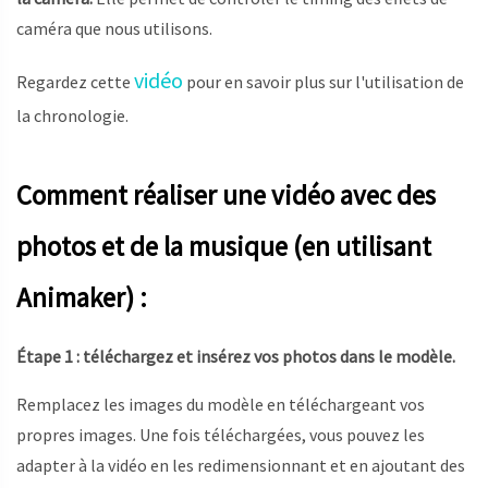
caméra que nous utilisons.
vidéo
Regardez cette
pour en savoir plus sur l'utilisation de
la chronologie.
Comment réaliser une vidéo avec des
photos et de la musique (en utilisant
Animaker) :
Étape 1 : téléchargez et insérez vos photos dans le modèle.
Remplacez les images du modèle en téléchargeant vos
propres images. Une fois téléchargées, vous pouvez les
adapter à la vidéo en les redimensionnant et en ajoutant des