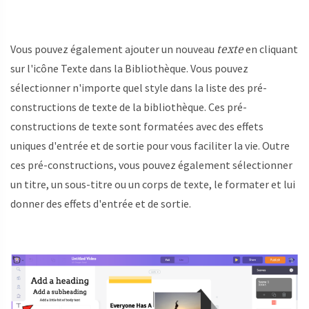
texte
Vous pouvez également ajouter un nouveau
en cliquant
sur l'icône Texte dans la Bibliothèque. Vous pouvez
sélectionner n'importe quel style dans la liste des pré-
constructions de texte de la bibliothèque. Ces pré-
constructions de texte sont formatées avec des effets
uniques d'entrée et de sortie pour vous faciliter la vie. Outre
ces pré-constructions, vous pouvez également sélectionner
un titre, un sous-titre ou un corps de texte, le formater et lui
donner des effets d'entrée et de sortie.