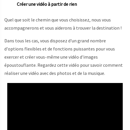
Créer une vidéo à partir de rien
Quel que soit le chemin que vous choisissez, nous vous
accompagnerons et vous aiderons à trouver la destination !
Dans tous les cas, vous disposez d'un grand nombre
d'options flexibles et de fonctions puissantes pour vous
exercer et créer vous-même une vidéo d'images
époustouflante. Regardez cette vidéo pour savoir comment
réaliser une vidéo avec des photos et de la musique.