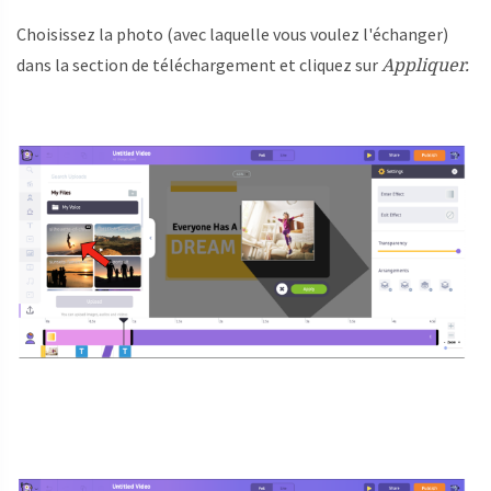
Choisissez la photo (avec laquelle vous voulez l'échanger)
Appliquer.
dans la section de téléchargement et cliquez sur