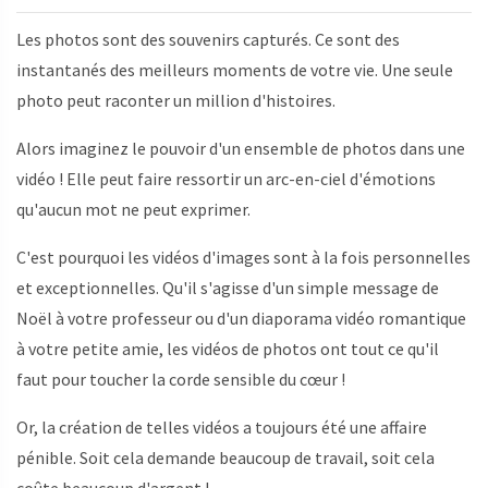
Les photos sont des souvenirs capturés. Ce sont des
instantanés des meilleurs moments de votre vie. Une seule
photo peut raconter un million d'histoires.
Alors imaginez le pouvoir d'un ensemble de photos dans une
vidéo ! Elle peut faire ressortir un arc-en-ciel d'émotions
qu'aucun mot ne peut exprimer.
C'est pourquoi les vidéos d'images sont à la fois personnelles
et exceptionnelles. Qu'il s'agisse d'un simple message de
Noël à votre professeur ou d'un diaporama vidéo romantique
à votre petite amie, les vidéos de photos ont tout ce qu'il
faut pour toucher la corde sensible du cœur !
Or, la création de telles vidéos a toujours été une affaire
pénible. Soit cela demande beaucoup de travail, soit cela