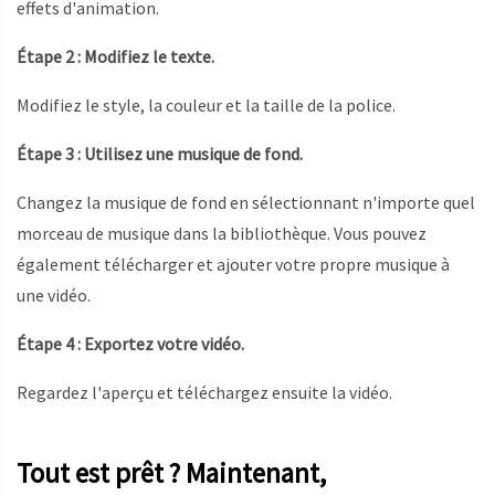
effets d'animation.
Étape 2 : Modifiez le texte.
Modifiez le style, la couleur et la taille de la police.
Étape 3 : Utilisez une musique de fond.
Changez la musique de fond en sélectionnant n'importe quel
morceau de musique dans la bibliothèque. Vous pouvez
également télécharger et ajouter votre propre musique à
une vidéo.
Étape 4 : Exportez votre vidéo.
Regardez l'aperçu et téléchargez ensuite la vidéo.
Tout est prêt ? Maintenant,