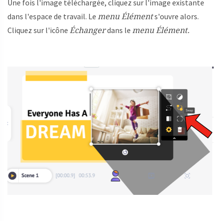
Une fois l'image téléchargée, cliquez sur l'image existante
menu Élément
dans l'espace de travail. Le
s'ouvre alors.
Échanger
menu Élément.
Cliquez sur l'icône
dans le