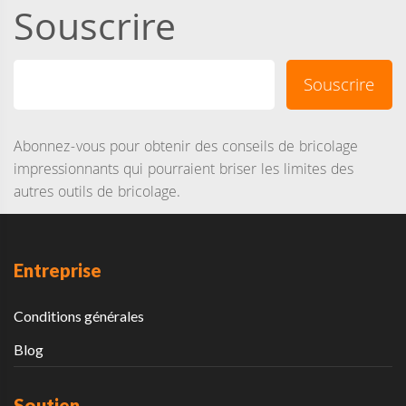
Souscrire
Abonnez-vous pour obtenir des conseils de bricolage
impressionnants qui pourraient briser les limites des
autres outils de bricolage.
Entreprise
Conditions générales