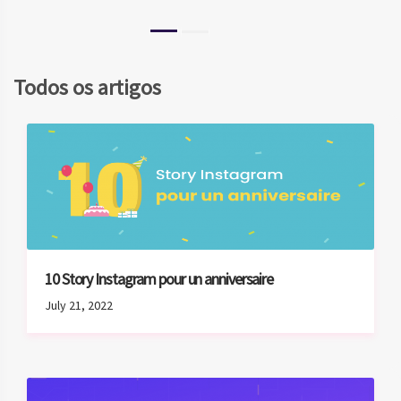
Ler Mais
Todos os artigos
10 Story Instagram pour un anniversaire
July 21, 2022