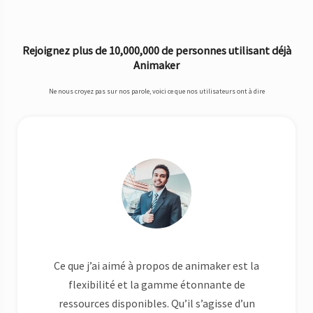
Rejoignez plus de 10,000,000 de personnes utilisant déjà
Animaker
Ne nous croyez pas sur nos parole, voici ce que nos utilisateurs ont à dire