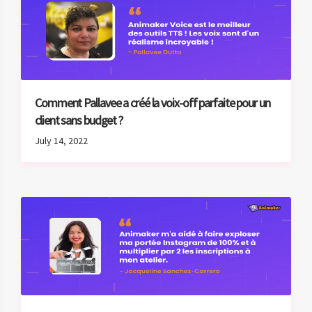
Comment Pallavee a créé la voix-off parfaite pour un
client sans budget ?
July 14, 2022