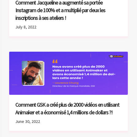
Comment Jacqueline a augmenté sa portée
Instagram de 100% et a multiplié par deux les
inscriptions à ses ateliers !￼
July 8, 2022
Comment GSK a créé plus de 2000 vidéos en utilisant